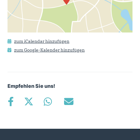
zum iCalendar hinzufügen
zum Google-Kalender hinzufügen
Empfehlen Sie uns!